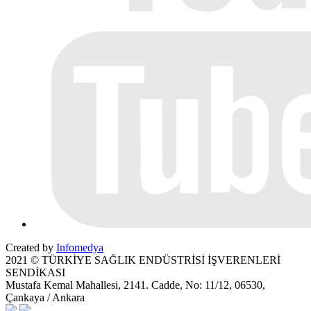
Created by
Infomedya
2021 © TÜRKİYE SAĞLIK ENDÜSTRİSİ İŞVERENLERİ
SENDİKASI
Mustafa Kemal Mahallesi, 2141. Cadde, No: 11/12, 06530,
Çankaya / Ankara