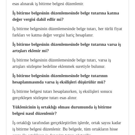
esas alınarak iş bitirme belgesi düzenlenir.
İş bitirme belgesinin düzenlemesinde belge tutarına katma
değer vergisi dahil edlir mi?
İş bitirme belgesinin düzenlemesinde belge tutarı, her türlü fiyat
farkları ve katma değer vergisi hariç hesaplanır.
İş bitirme belgesinin düzenlemesinde belge tutarına varsa iş
artışları eklenir mi?
İş bitirme belgesinin düzenlemesinde belge tutarı, varsa iş
artışları sözleşme bedeline eklenmek suretiyle bulunur.
İş bitirme belgesinin düzenlemesinde belge tutarının
hesaplanmasında varsa iş
eksilişleri düşürülür mü?
İş bitirme belgesi tutarı hesaplanırken, iş eksilişleri sonucu
gerçekleşen sözleşme tutarı esas alınır.
Yüklenicinin iş ortaklığı olması durumunda iş bitirme
belgesi nasıl düzenlenir?
İş ortaklığı tarafından gerçekleştirilen işlerde, ortak sayısı kadar
iş bitirme belgesi düzenlenir. Bu belgede, tüm ortakların hisse