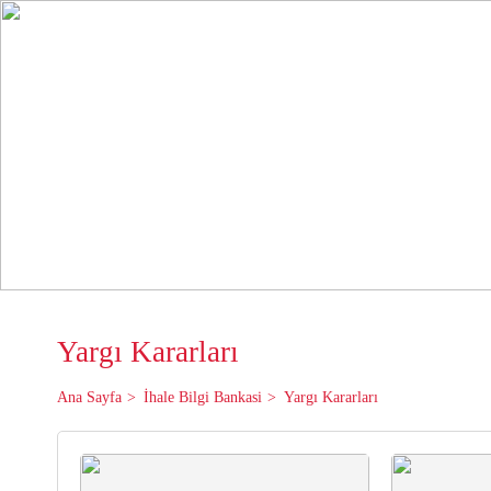
Yargı Kararları
Ana Sayfa
İhale Bilgi Bankasi
Yargı Kararları