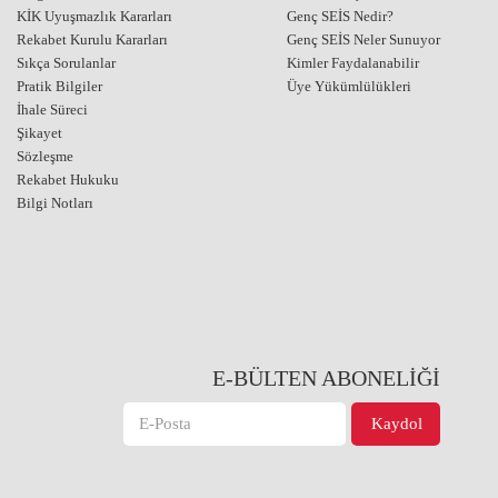
KİK Uyuşmazlık Kararları
Genç SEİS Nedir?
Rekabet Kurulu Kararları
Genç SEİS Neler Sunuyor
Sıkça Sorulanlar
Kimler Faydalanabilir
Pratik Bilgiler
Üye Yükümlülükleri
İhale Süreci
Şikayet
Sözleşme
Rekabet Hukuku
Bilgi Notları
E-BÜLTEN ABONELİĞİ