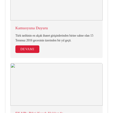
Kamuoyuna Duyuru
Türk tarihinin en alçak ihanet girişimlerinden birine sahne olan 15
Temmuz 2016 gecesinin üzerinden bir yıl geçti.
DEVAMI